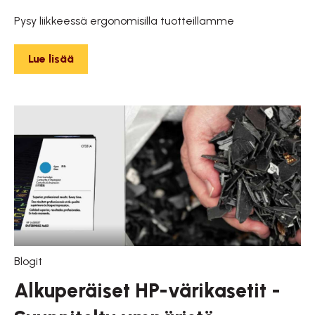
Pysy liikkeessä ergonomisilla tuotteillamme
Lue lisää
Blogit
Alkuperäiset HP-värikasetit -