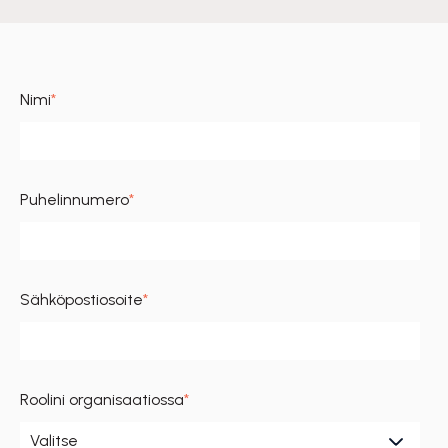
Nimi
*
Puhelinnumero
*
Sähköpostiosoite
*
Roolini organisaatiossa
*