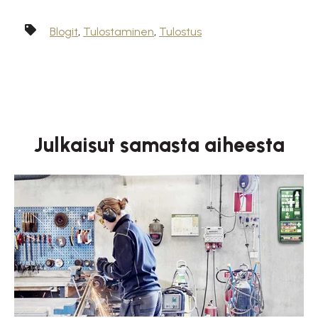
Blogit
,
Tulostaminen
,
Tulostus
Julkaisut samasta aiheesta